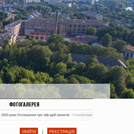
ФОТОГАЛЕРЕЯ
– 2020 роки Оголошення про збір ідей проектів
-
0 Коментарів
УВІЙТИ
|
РЕЄСТРАЦІЯ