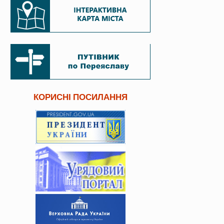
КОРИСНІ ПОСИЛАННЯ